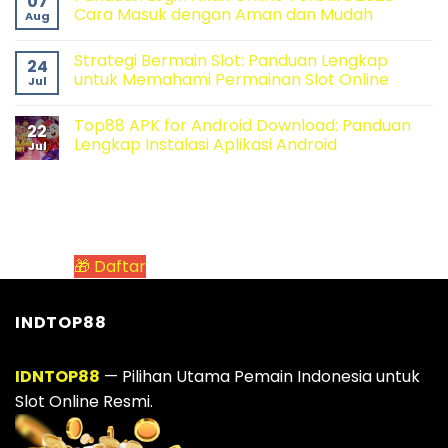
07
Cara Masuk dengan Aman dan Mudah
Aug
Strategi Bermain Slot: Panduan Lengkap
24
untuk Memahami Permainan Slot Online
Jul
Top88 APK for Android Download: Panduan
22
Lengkap Instalasi Aplikasi Android
Jul
📥 Unduh
🎁 Daftar
INDTOP88
IDNTOP88
— Pilihan Utama Pemain Indonesia untuk
Slot Online Resmi.