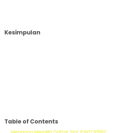
Promo ini bisa meningkatkan peluang menang
sekaligus menambah keseruan bermain.
Kesimpulan
Daftar slot IDNTOP88
adalah pilihan tepat bagi
siapa pun yang mencari situs slot online terpercaya,
aman, dan penuh variasi permainan. Dengan
dukungan provider ternama, RTP tinggi, serta promo
melimpah, IDNTOP88 menjadi destinasi terbaik untuk
para pecinta slot.
Bergabunglah sekarang juga, buat akun di IDNTOP88,
dan nikmati sensasi bermain slot dengan peluang
jackpot terbesar!
Table of Contents
Mengapa Memilih Daftar Slot IDNTOP88?