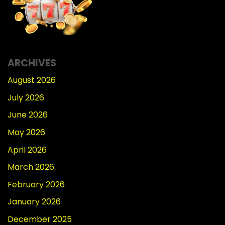
ARCHIVES
August 2026
July 2026
June 2026
May 2026
April 2026
March 2026
February 2026
January 2026
December 2025