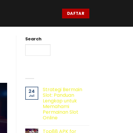
DAFTAR
Search
SEARCH
POSTINGAN TERBARU
Strategi Bermain
24
Slot: Panduan
Jul
Lengkap untuk
Memahami
Permainan Slot
Online
Top88 APK for