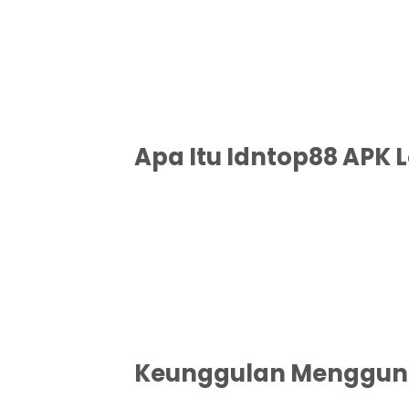
modern. Dalam panduan ini, kita akan
unggulan, serta informasi mengenai Id
android app, Idntop88 ios, dan tentu s
Konten ini dirancang secara informa
penjelasan yang jelas sebelum menggu
Apa Itu Idntop88 APK L
Idntop88 apk login adalah versi terba
memudahkan pengguna dalam mengakse
Dengan tampilan yang lebih modern, n
aplikasi ini menjadi favorit bagi peng
Popularitas Idntop88 tidak hanya berk
di pasar Idntop88 brazil, yang menunj
Keunggulan Mengguna