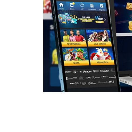
Di tahun , semakin banyak pemain Ind
yang cepat, aman, dan mudah diakses. 
apk login , sebuah layanan yang men
maupun iOS, serta dukungan penuh u