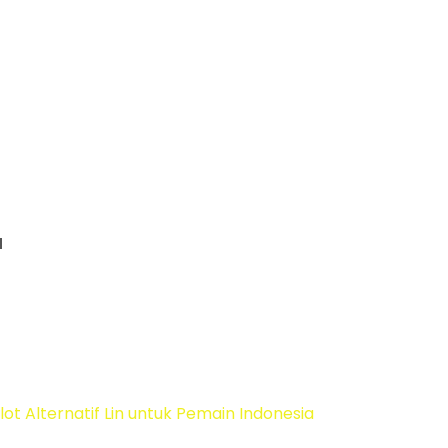
s dan mudah dibaca.
ngan beberapa tap.
a
engan lokasi pengguna Asia Tenggara.
 ke perangkat Anda.
t Alternatif Lin untuk Pemain Indonesia