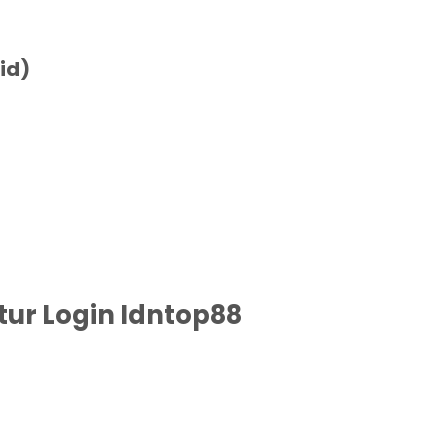
ne/iPad
id)
nkan instalasi dari sumber tidak dikenal.
 selesai.
ir dengan peningkatan algoritma performa agar berjalan
ekalipun.
ur Login Idntop88
k cepat dan aman. Berikut panduannya: