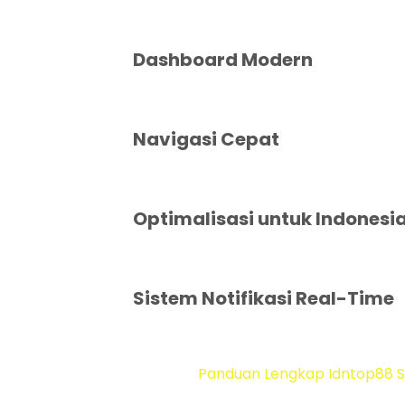
berkualitas:
Dashboard Modern
Informasi lengkap tampil secara jela
Navigasi Cepat
Setiap menu dapat diakses hanya de
Optimalisasi untuk Indonesi
Kecepatan server telah disesuaikan d
Sistem Notifikasi Real-Time
Memberikan update terbaru langsung
See also:
Panduan Lengkap Idntop88 Slo