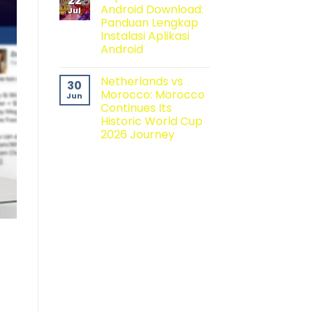
22
Android Download:
Jul
Panduan Lengkap
Instalasi Aplikasi
Android
Netherlands vs
30
Morocco: Morocco
Jun
Continues Its
Historic World Cup
2026 Journey
8
n