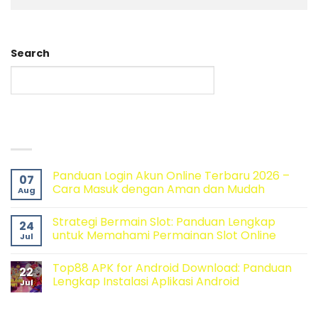
Search
SEARCH
POSTINGAN TERBARU
Panduan Login Akun Online Terbaru 2026 –
07
Cara Masuk dengan Aman dan Mudah
Aug
Strategi Bermain Slot: Panduan Lengkap
24
untuk Memahami Permainan Slot Online
Jul
Top88 APK for Android Download: Panduan
22
Lengkap Instalasi Aplikasi Android
Jul