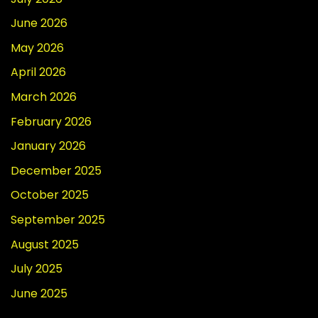
June 2026
May 2026
April 2026
March 2026
February 2026
January 2026
December 2025
October 2025
September 2025
August 2025
July 2025
June 2025