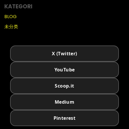
KATEGORI
BLOG
未分类
X (Twitter)
YouTube
Scoop.it
Medium
Pinterest