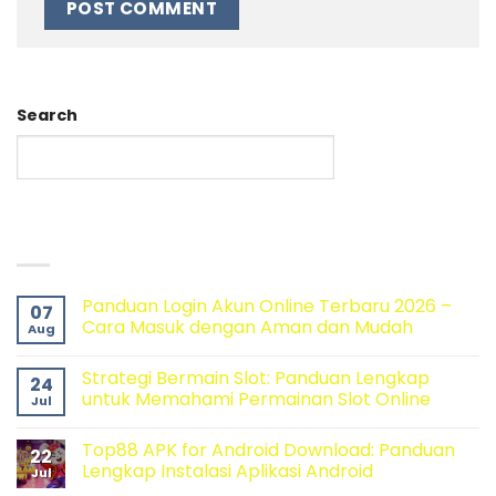
Search
SEARCH
POSTINGAN TERBARU
Panduan Login Akun Online Terbaru 2026 –
07
Cara Masuk dengan Aman dan Mudah
Aug
Strategi Bermain Slot: Panduan Lengkap
24
untuk Memahami Permainan Slot Online
Jul
Top88 APK for Android Download: Panduan
22
Lengkap Instalasi Aplikasi Android
Jul