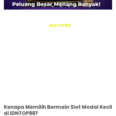
Ingin bermain slot online tanpa harus merogoh
kocek dalam-dalam?
IDNTOP88
adalah pilihan
tepat bagi Anda yang ingin meraih kemenangan
besar hanya dengan modal kecil. Dengan berbagai
pilihan permainan slot dan bonus menarik, platform
ini menjadi tempat ideal untuk para pemain pemula
maupun profesional.
Dalam artikel ini, kita akan membahas mengapa
bermain slot di IDNTOP88 dengan modal kecil bisa
memberi peluang menang besar, fitur unggulan situs
ini, serta tips jitu untuk memaksimalkan peluang
Anda.
Kenapa Memilih Bermain Slot Modal Kecil
di IDNTOP88?