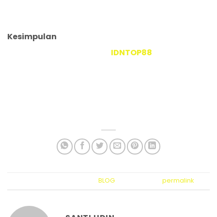
Pilih permainan slot favorit dan mulai bermain!
Kesimpulan
Bermain slot modal kecil di
IDNTOP88
bukan hanya
menghibur, tetapi juga memberikan peluang besar
untuk menang banyak. Dengan RTP tinggi, bonus
menarik, serta layanan profesional, situs ini menjadi
pilihan terbaik bagi siapa pun yang ingin mencoba
peruntungan dalam dunia slot online.
This entry was posted in
BLOG
. Bookmark the
permalink
.