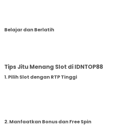
Modal kecil memungkinkan Anda bermain lebih
lama, memberi lebih banyak kesempatan untuk
mengenal pola permainan dan fitur-fitur slot.
Belajar dan Berlatih
Bermain dengan modal kecil adalah cara ideal untuk
berlatih dan memahami strategi
permainan slot
sebelum memasang taruhan besar.
Tips Jitu Menang Slot di IDNTOP88
1. Pilih Slot dengan RTP Tinggi
Pastikan Anda memilih permainan dengan RTP
minimal 95%. Ini meningkatkan peluang kemenangan
Anda. Informasi RTP biasanya tersedia di deskripsi
permainan.
2. Manfaatkan Bonus dan Free Spin