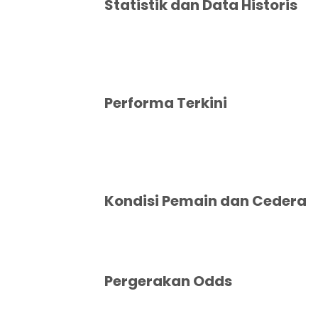
Statistik dan Data Historis
Data pertandingan sebelumnya membe
pemain. Statistik gol, rekor kandan
analisis.
Performa Terkini
Tim besar sekalipun bisa tampil buru
analisis performa lima hingga sepuluh
taruhan modern.
Kondisi Pemain dan Cedera
Absennya pemain kunci dapat mengubah
sering diabaikan pemain pemula, pad
Pergerakan Odds
Perubahan odds mencerminkan reaks