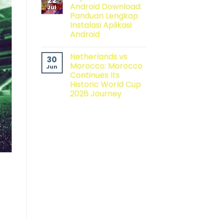
22
Android Download:
Jul
Panduan Lengkap
Instalasi Aplikasi
Android
Netherlands vs
30
Morocco: Morocco
Jun
Continues Its
Historic World Cup
2026 Journey
.