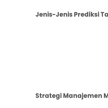
memanfaatkan pergerakan ini sebagai
Jenis-Jenis Prediksi 
Dalam praktiknya, prediksi taruhan 
pemain Indonesia:
Prediksi berbasis statistik: Mengan
Prediksi berbasis tren: Fokus pad
Prediksi berbasis value bet: Mencari
Prediksi kombinasi: Menggabungkan 
Pendekatan kombinasi sering diangga
faktor saja.
Strategi Manajemen M
Tanpa manajemen modal yang baik, pre