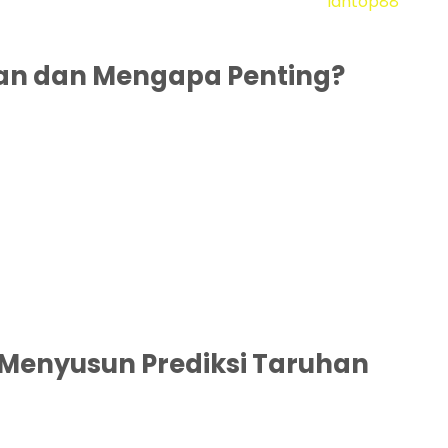
formasional berkualitas tinggi bagi pemain
Idntop88
, strategi, dan penerapan prediksi secara cerdas.
uhan dan Mengapa Penting?
berbagai faktor sebelum memasang taruhan, seperti
 kondisi pemain, hingga tren odds. Tujuannya bukan
nkan meningkatkan peluang dengan keputusan berbasis
emain yang mulai beralih ke pendekatan analitis karena
lah permainan strategi jangka panjang. Dengan memaha
meminimalkan risiko dan mengelola modal secara lebih
 Menyusun Prediksi Taruhan
da beberapa faktor utama yang wajib diperhatikan: