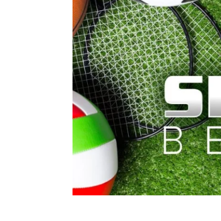
Saat ini, banyak pemain Indonesia me
akses taruhan. Salah satu platform ya