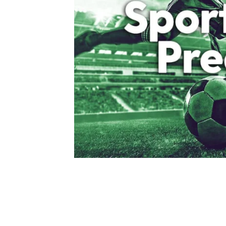
Dalam dunia taruhan online yang s
peluang dan menganalisis data menja
Banyak pemain pemula terjun tanpa 
secara menyeluruh dapat membantu me