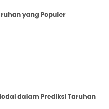
 sinyal tambahan dalam menyusun prediksi taruhan.
Taruhan yang Populer
memiliki beberapa pendekatan yang umum digunakan oleh
dalkan angka dan data historis
a pola kemenangan atau kekalahan
 odds dengan nilai terbaik
data, intuisi, dan manajemen risiko
p paling seimbang karena tidak bergantung pada satu
odal dalam Prediksi Taruhan
diksi seakurat apa pun bisa berujung kerugian. Karena i