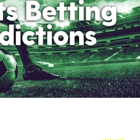
emakin berkembang di Indonesia, kemampuan membaca
di kunci utama untuk meningkatkan potensi kemenangan
persiapan matang, padahal memahami prediksi taruhan
ngambil keputusan yang lebih rasional dan terukur.