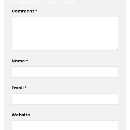
Required fields are marked
*
Comment
*
Name
*
Email
*
Website