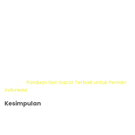
inovatif dengan fitur seperti:
Teknologi AI dalam gameplay
Integrasi dengan VR dan AR
Pengalaman bermain yang lebih interaktif
Dengan adanya aplikasi seperti Idntop88 apk,
pengguna dapat terus mengikuti perkembangan
terbaru dalam dunia permainan digital.
See also:
Panduan Slot Gacor Terbaik untuk Pemain
Indonesia
Kesimpulan
Permainan slot online telah menjadi bagian dari
hiburan digital modern di Indonesia. Dengan
berbagai pilihan platform seperti Idntop88 online,