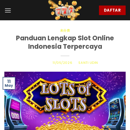
Skip
to
DAFTAR
content
未分类
Panduan Lengkap Slot Online
Indonesia Terpercaya
POSTED ON
11/05/2026
BY
SANTI UDIN
11
May